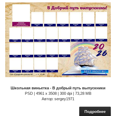
Школьная виньетка - В добрый путь выпускники
PSD | 4961 x 3508 | 300 dpi | 73,28 MB
Автор: sergey1971
Подробнее