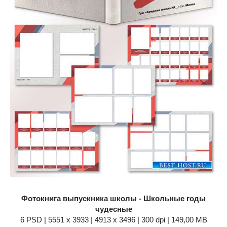
Фотокнига выпускника школы - Школьные годы
чудесные
6 PSD | 5551 x 3933 | 4913 x 3496 | 300 dpi | 149,00 MB