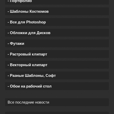
- Портфолио
- Шаблоны Костюмов
- Все для Photoshop
- Обложки для Дисков
- Футажи
- Растровый клипарт
- Векторный клипарт
- Разные Шаблоны, Софт
- Обои на рабочий стол
Все последние новости