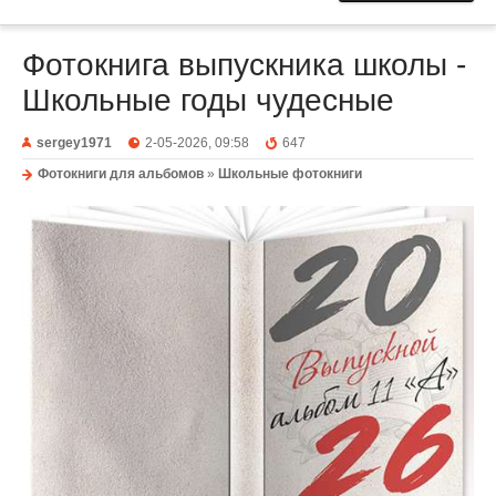
Фотокнига выпускника школы -
Школьные годы чудесные
sergey1971
2-05-2026, 09:58
647
Фотокниги для альбомов
»
Школьные фотокниги