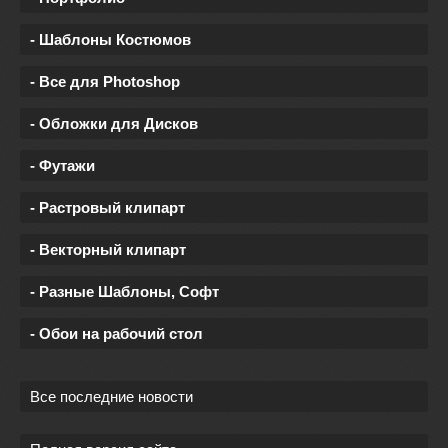
- Шаблоны Костюмов
- Все для Photoshop
- Обложки для Дисков
- Футажи
- Растровый клипарт
- Векторный клипарт
- Разные Шаблоны, Софт
- Обои на рабочий стол
Все последние новости