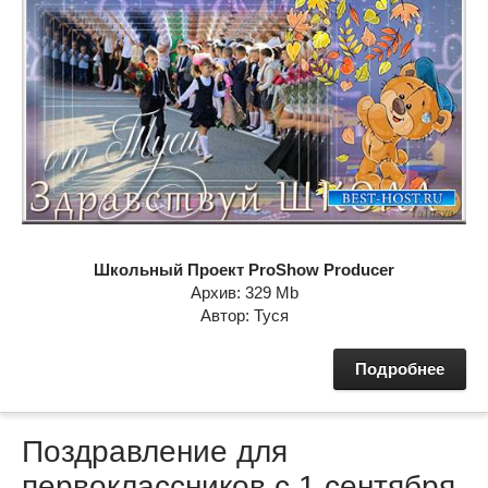
Школьный Проект ProShow Producer
Архив: 329 Mb
Автор: Туся
Подробнее
Поздравление для
первоклассников с 1 сентября