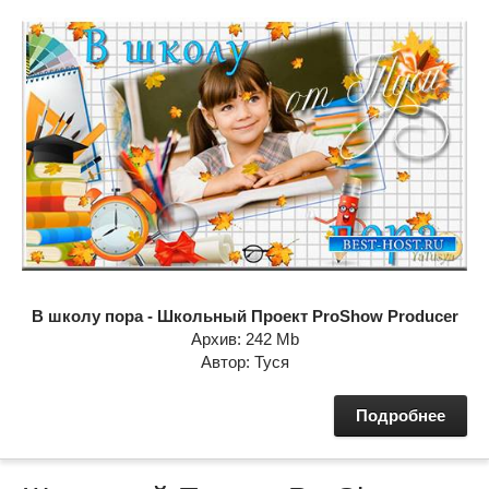
В школу пора - Школьный Проект ProShow Producer
Архив: 242 Mb
Автор: Туся
Подробнее