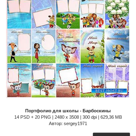
Портфолио для школы - Барбоскины
14 PSD + 20 PNG | 2480 x 3508 | 300 dpi | 629,36 MB
Автор: sergey1971