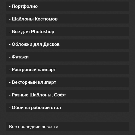
- Портфолио
- Шаблоны Костюмов
- Все для Photoshop
- Обложки для Дисков
- Футажи
- Растровый клипарт
- Векторный клипарт
- Разные Шаблоны, Софт
- Обои на рабочий стол
Все последние новости