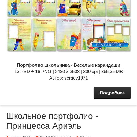
Портфолио школьника - Веселые карандаши
13 PSD + 16 PNG | 2480 x 3508 | 300 dpi | 365,35 MB
Автор: sergey1971
Подробнее
Школьное портфолио -
Принцесса Ариэль