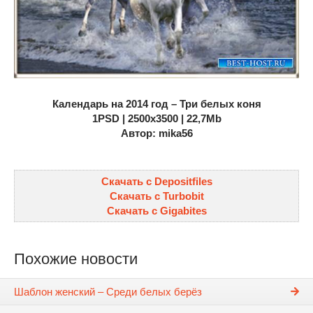
Календарь на 2014 год – Три белых коня
1PSD | 2500х3500 | 22,7Mb
Автор: mika56
Скачать с Depositfiles
Скачать с Turbobit
Скачать с Gigabites
Похожие новости
Шаблон женский – Среди белых берёз