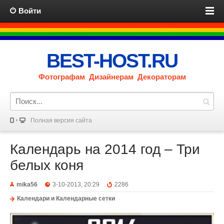
Войти
BEST-HOST.RU
Фотографам Дизайнерам Декораторам
Полная версия сайта
Календарь на 2014 год – Три
белых коня
mika56
3-10-2013, 20:29
2286
Календари и Календарные сетки