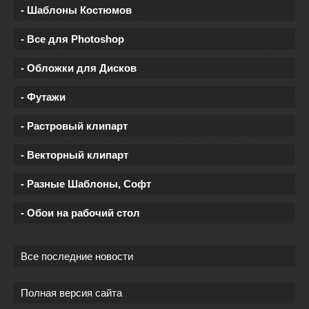
- Шаблоны Костюмов
- Все для Photoshop
- Обложки для Дисков
- Футажи
- Растровый клипарт
- Векторный клипарт
- Разные Шаблоны, Софт
- Обои на рабочий стол
Все последние новости
Полная версия сайта