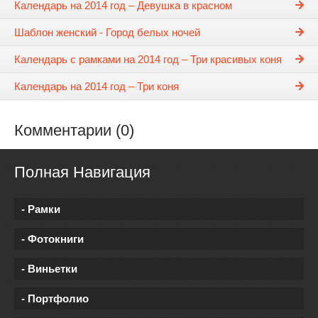
Календарь на 2014 год – Девушка в красном
Шаблон женский - Город белых ночей
Календарь с рамками на 2014 год – Три красивых коня
Календарь на 2014 год – Три коня
Комментарии (0)
Полная Навигация
- Рамки
- Фотокниги
- Виньетки
- Портфолио