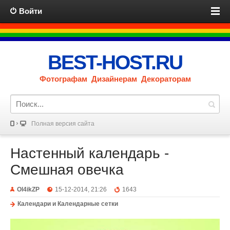
Войти
BEST-HOST.RU
Фотографам Дизайнерам Декораторам
Полная версия сайта
Настенный календарь -
Смешная овечка
Ol4ikZP
15-12-2014, 21:26
1643
Календари и Календарные сетки