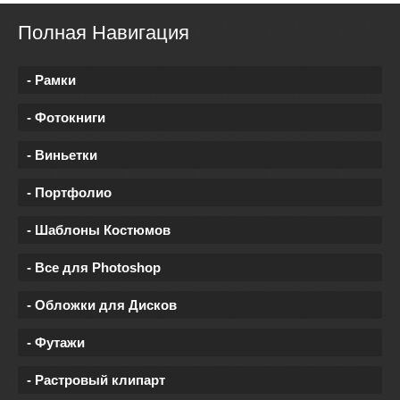
Полная Навигация
- Рамки
- Фотокниги
- Виньетки
- Портфолио
- Шаблоны Костюмов
- Все для Photoshop
- Обложки для Дисков
- Футажи
- Растровый клипарт