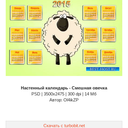
Настенный календарь - Смешная овечка
PSD | 3500х2475 | 300 dpi | 14 Мб
Автор: Ol4ikZP
Скачать с turbobit.net