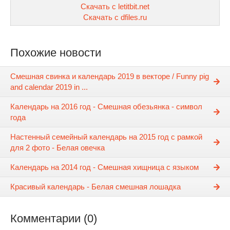
Скачать с letitbit.net
Скачать с dfiles.ru
Похожие новости
Смешная свинка и календарь 2019 в векторе / Funny pig
and calendar 2019 in ...
Календарь на 2016 год - Смешная обезьянка - символ
года
Настенный семейный календарь на 2015 год с рамкой
для 2 фото - Белая овечка
Календарь на 2014 год - Смешная хищница с языком
Красивый календарь - Белая смешная лошадка
Комментарии (0)