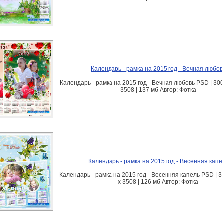
Календарь - рамка на 2015 год - Вечная любо
Календарь - рамка на 2015 год - Вечная любовь PSD | 300 
3508 | 137 мб Автор: Фотка
Календарь - рамка на 2015 год - Весенняя кап
Календарь - рамка на 2015 год - Весенняя капель PSD | 30
x 3508 | 126 мб Автор: Фотка