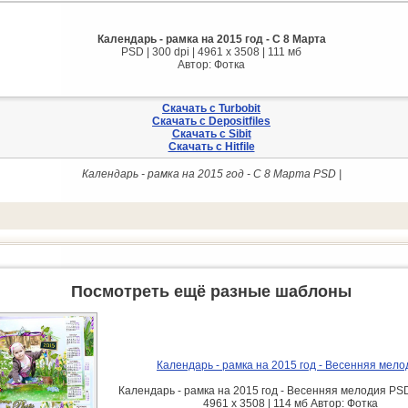
Календарь - рамка на 2015 год - С 8 Марта
PSD | 300 dpi | 4961 x 3508 | 111 мб
Автор: Фотка
Скачать с Turbobit
Скачать с Depositfiles
Скачать с Sibit
Скачать с Hitfile
Календарь - рамка на 2015 год - С 8 Марта PSD |
Посмотреть ещё разные шаблоны
Календарь - рамка на 2015 год - Весенняя мело
Календарь - рамка на 2015 год - Весенняя мелодия PSD 
4961 x 3508 | 114 мб Автор: Фотка