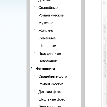
Свадебные
Романтические
Мужские
Женские
Семейные
Школьные
Праздничные
Новогодние
Фотокниги
Свадебные фото
Романтические
Детские фото
Школьные фото
Праздничные