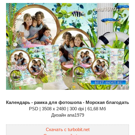
Календарь - рамка для фотошопа - Морская благодать
PSD | 3508 x 2480 | 300 dpi | 61,68 Мб
Дизайн аnа1979
Скачать с turbobit.net