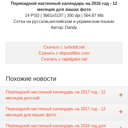
Перекидной настенный календарь на 2016 год - 12
месяцев для ваших фото
14 PSD | 3661x5197 | 300 dpi | 564.87 Mb
Сетка на русском,английском и украинском языках
Автор: Dandy
Скачать с turbobit.net
Скачать с depositfiles.com
Скачать с rapidgator.net
Похожие новости
Перекидной настенный календарь на 2017 год - 12
месяцев детский
Перекидной настенный календарь на 2017 год - 12
месяцев для ваших фото
Перекидной настенный календарь на 2016 год для