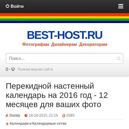
Войти
BEST-HOST.RU
Фотографам Дизайнерам Декораторам
Полная версия сайта
Перекидной настенный
календарь на 2016 год - 12
месяцев для ваших фото
Dandy
18-10-2015, 21:16
6385
Календари и Календарные сетки