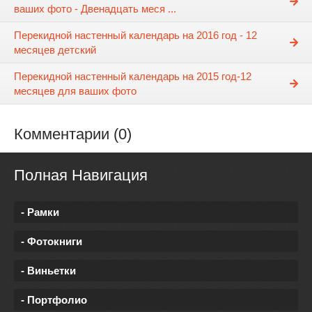
ваших фото - Двенадцать меся ...
Перекидной настенный календарь на 2016 год - 12
месяцев детский
Перекидной настенный календарь на 2015 год-12
месяцев для ваших фото
Комментарии (0)
Полная Навигация
- Рамки
- Фотокниги
- Виньетки
- Портфолио