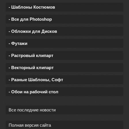
- Шаблоны Костюмов
- Все для Photoshop
- Обложки для Дисков
- Футажи
- Растровый клипарт
- Векторный клипарт
- Разные Шаблоны, Софт
- Обои на рабочий стол
Все последние новости
Полная версия сайта