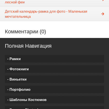
лесной феи
Детский календарь-рамка для фото - Маленькая
мечтательница
Комментарии (0)
Полная Навигация
- Рамки
- Фотокниги
- Виньетки
- Портфолио
- Шаблоны Костюмов