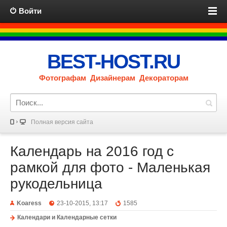
Войти
BEST-HOST.RU
Фотографам Дизайнерам Декораторам
Полная версия сайта
Календарь на 2016 год с
рамкой для фото - Маленькая
рукодельница
Koaress
23-10-2015, 13:17
1585
Календари и Календарные сетки