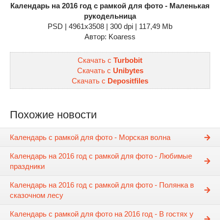
Календарь на 2016 год с рамкой для фото - Маленькая
рукодельница
PSD | 4961x3508 | 300 dpi | 117,49 Mb
Автор: Koaress
Скачать с
Turbobit
Скачать с
Unibytes
Скачать с
Depositfiles
Похожие новости
Календарь с рамкой для фото - Морская волна
Календарь на 2016 год с рамкой для фото - Любимые
праздники
Календарь на 2016 год с рамкой для фото - Полянка в
сказочном лесу
Календарь с рамкой для фото на 2016 год - В гостях у