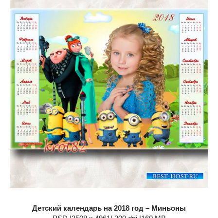
Детский календарь на 2018 год – Миньоны