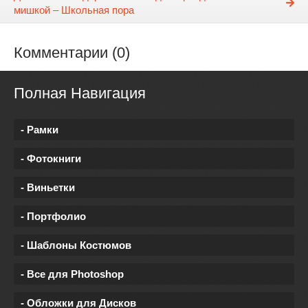
мишкой – Школьная пора
Комментарии (0)
Полная Навигация
- Рамки
- Фотокниги
- Виньетки
- Портфолио
- Шаблоны Костюмов
- Все для Photoshop
- Обложки для Дисков