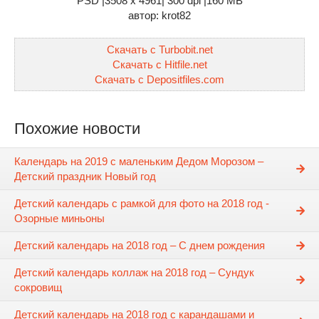
PSD |3508 x 4961| 300 dpi |160 MB
автор: krot82
Скачать с Turbobit.net
Скачать с Hitfile.net
Скачать с Depositfiles.com
Похожие новости
Календарь на 2019 с маленьким Дедом Морозом –
Детский праздник Новый год
Детский календарь с рамкой для фото на 2018 год -
Озорные миньоны
Детский календарь на 2018 год – С днем рождения
Детский календарь коллаж на 2018 год – Сундук
сокровищ
Детский календарь на 2018 год с карандашами и