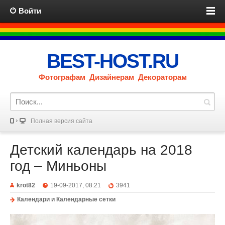
Войти
BEST-HOST.RU
Фотографам Дизайнерам Декораторам
Полная версия сайта
Детский календарь на 2018
год – Миньоны
krot82
19-09-2017, 08:21
3941
Календари и Календарные сетки