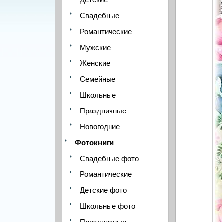
Свадебные
Романтические
Мужские
Женские
Семейные
Школьные
Праздничные
Новогодние
Фотокниги
Свадебные фото
Романтические
Детские фото
Школьные фото
Праздничные