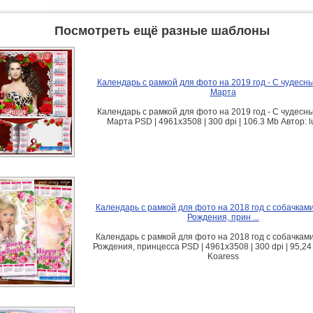
Посмотреть ещё разные шаблоны
Календарь с рамкой для фото на 2019 год - С чудесн
Марта
Календарь с рамкой для фото на 2019 год - С чудесн
Марта PSD | 4961х3508 | 300 dpi | 106.3 Mb Автор: lu
Календарь с рамкой для фото на 2018 год с собачками
Рождения, прин ...
Календарь с рамкой для фото на 2018 год с собачками
Рождения, принцесса PSD | 4961x3508 | 300 dpi | 95,24
Koaress