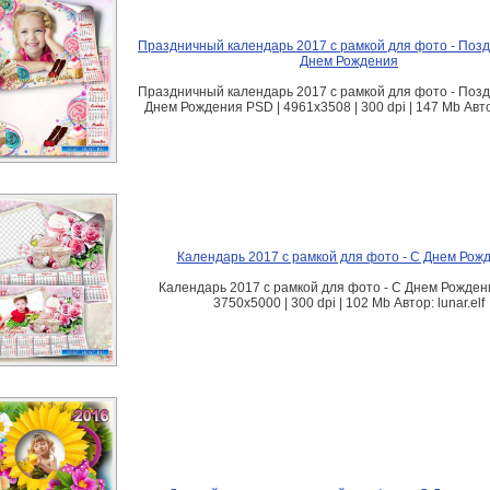
Праздничный календарь 2017 с рамкой для фото - Поз
Днем Рождения
Праздничный календарь 2017 с рамкой для фото - Поз
Днем Рождения PSD | 4961х3508 | 300 dpi | 147 Mb Автор
Календарь 2017 с рамкой для фото - С Днем Рож
Календарь 2017 с рамкой для фото - С Днем Рожден
3750х5000 | 300 dpi | 102 Mb Автор: lunar.elf