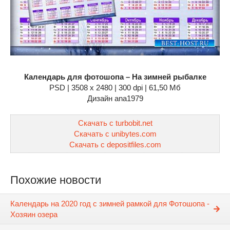
Календарь для фотошопа – На зимней рыбалке
PSD | 3508 x 2480 | 300 dpi | 61,50 Мб
Дизайн аnа1979
Скачать с turbobit.net
Скачать с unibytes.com
Скачать с depositfiles.com
Похожие новости
Календарь на 2020 год с зимней рамкой для Фотошопа -
Хозяин озера