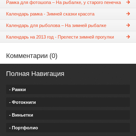
Рамка для фотошопа – На рыбалке, у старого пенечка
Календарь рамка - Зимней сказки красота
Календарь для рыболова – На зимней рыбалке
Календарь на 2013 год - Прелести зимней прогулки
Комментарии (0)
Полная Навигация
- Рамки
- Фотокниги
- Виньетки
- Портфолио