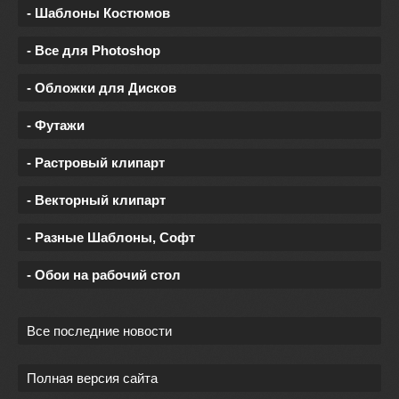
- Шаблоны Костюмов
- Все для Photoshop
- Обложки для Дисков
- Футажи
- Растровый клипарт
- Векторный клипарт
- Разные Шаблоны, Софт
- Обои на рабочий стол
Все последние новости
Полная версия сайта