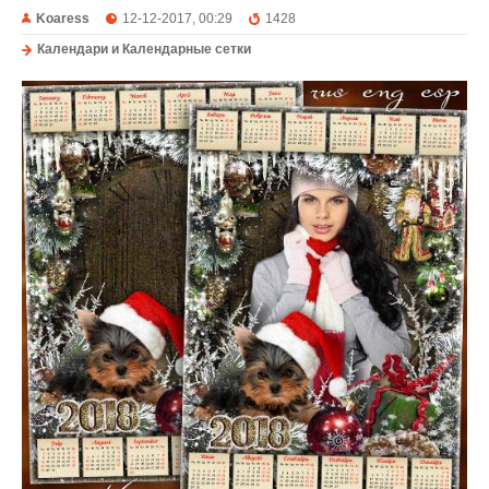
Koaress
12-12-2017, 00:29
1428
Календари и Календарные сетки