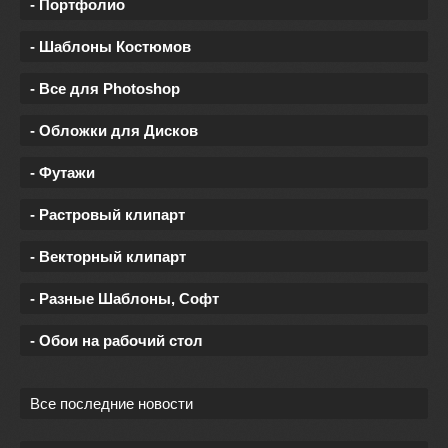
- Портфолио
- Шаблоны Костюмов
- Все для Photoshop
- Обложки для Дисков
- Футажи
- Растровый клипарт
- Векторный клипарт
- Разные Шаблоны, Софт
- Обои на рабочий стол
Все последние новости