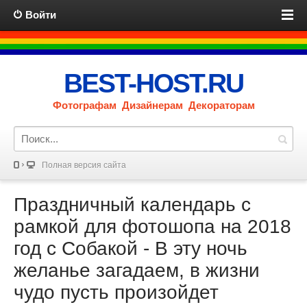
Войти
BEST-HOST.RU
Фотографам Дизайнерам Декораторам
Полная версия сайта
Праздничный календарь с
рамкой для фотошопа на 2018
год с Собакой - В эту ночь
желанье загадаем, в жизни
чудо пусть произойдет