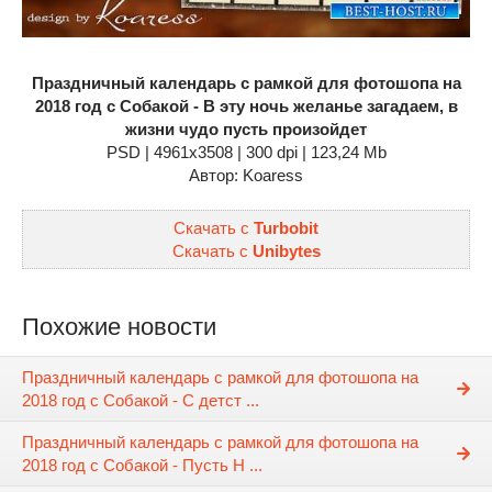
Праздничный календарь с рамкой для фотошопа на
2018 год с Собакой - В эту ночь желанье загадаем, в
жизни чудо пусть произойдет
PSD | 4961x3508 | 300 dpi | 123,24 Mb
Автор: Koaress
Скачать с
Turbobit
Скачать с
Unibytes
Похожие новости
Праздничный календарь с рамкой для фотошопа на
2018 год с Собакой - С детст ...
Праздничный календарь с рамкой для фотошопа на
2018 год с Собакой - Пусть Н ...