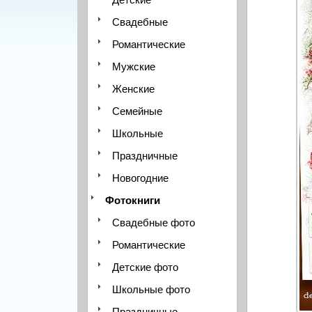
Свадебные
Романтические
Мужские
Женские
Семейные
Школьные
Праздничные
Новогодние
Фотокниги
Свадебные фото
Романтические
Детские фото
Школьные фото
Праздничные