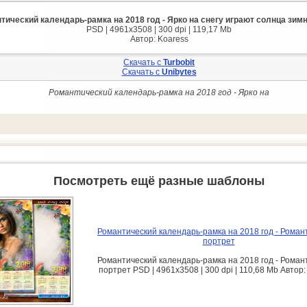
тический календарь-рамка на 2018 год - Ярко на снегу играют солнца зим
PSD | 4961x3508 | 300 dpi | 119,17 Mb
Автор: Koaress
Скачать с
Turbobit
Скачать с
Unibytes
Романтический календарь-рамка на 2018 год - Ярко на
Посмотреть ещё разные шаблоны
Романтический календарь-рамка на 2018 год - Роман
портрет
Романтический календарь-рамка на 2018 год - Роман
портрет PSD | 4961x3508 | 300 dpi | 110,68 Mb Автор: