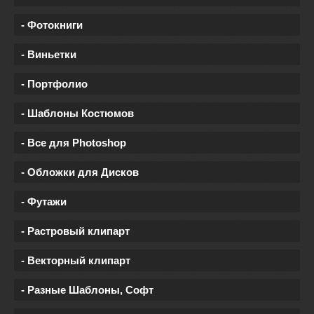
- Фотокниги
- Виньетки
- Портфолио
- Шаблоны Костюмов
- Все для Photoshop
- Обложки для Дисков
- Футажи
- Растровый клипарт
- Векторный клипарт
- Разные Шаблоны, Софт