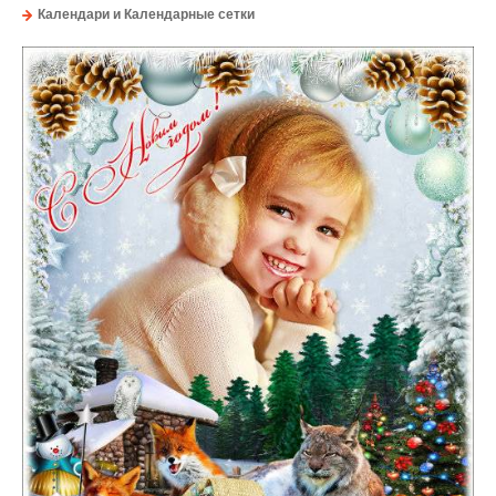
Календари и Календарные сетки