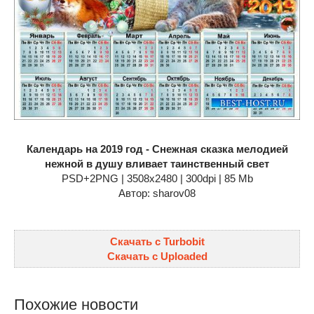
Календарь на 2019 год - Снежная сказка мелодией
нежной в душу вливает таинственный свет
PSD+2PNG | 3508x2480 | 300dpi | 85 Mb
Автор: sharov08
Скачать с Turbobit
Скачать с Uploaded
Похожие новости