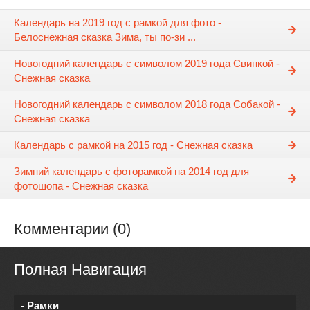
Календарь на 2019 год с рамкой для фото -
Белоснежная сказка Зима, ты по-зи ...
Новогодний календарь с символом 2019 года Свинкой -
Снежная сказка
Новогодний календарь с символом 2018 года Собакой -
Снежная сказка
Календарь с рамкой на 2015 год - Снежная сказка
Зимний календарь с фоторамкой на 2014 год для
фотошопа - Снежная сказка
Комментарии (0)
Полная Навигация
- Рамки