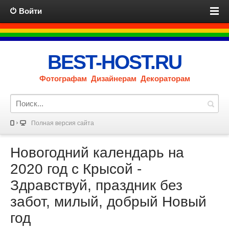
Войти
BEST-HOST.RU
Фотографам Дизайнерам Декораторам
Полная версия сайта
Новогодний календарь на
2020 год с Крысой -
Здравствуй, праздник без
забот, милый, добрый Новый
год