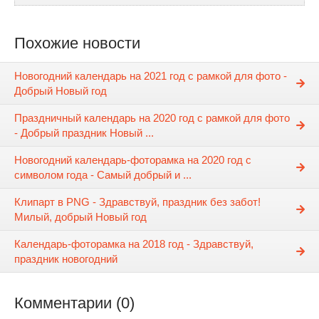
Похожие новости
Новогодний календарь на 2021 год с рамкой для фото -
Добрый Новый год
Праздничный календарь на 2020 год с рамкой для фото
- Добрый праздник Новый ...
Новогодний календарь-фоторамка на 2020 год с
символом года - Самый добрый и ...
Клипарт в PNG - Здравствуй, праздник без забот!
Милый, добрый Новый год
Календарь-фоторамка на 2018 год - Здравствуй,
праздник новогодний
Комментарии (0)