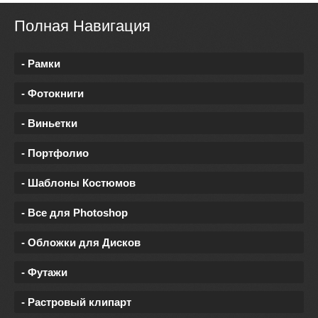
Полная Навигация
- Рамки
- Фотокниги
- Виньетки
- Портфолио
- Шаблоны Костюмов
- Все для Photoshop
- Обложки для Дисков
- Футажи
- Растровый клипарт