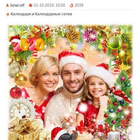
lunar.elf
31-10-2019, 16:00
2039
Календари и Календарные сетки