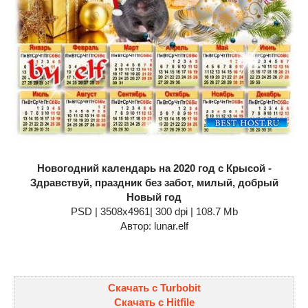
Новогодний календарь на 2020 год с Крысой -
Здравствуй, праздник без забот, милый, добрый
Новый год
PSD | 3508x4961| 300 dpi | 108.7 Mb
Автор: lunar.elf
Скачать с Turbobit
Скачать с Hitfile