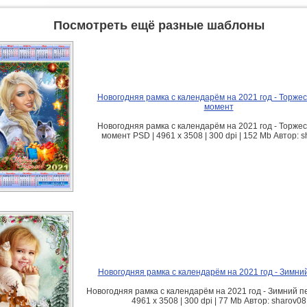
Посмотреть ещё разные шаблоны
Новогодняя рамка с календарём на 2021 год - Торже
момент
Новогодняя рамка с календарём на 2021 год - Торже
момент PSD | 4961 х 3508 | 300 dpi | 152 Mb Автор: 
Новогодняя рамка с календарём на 2021 год - Зимни
Новогодняя рамка с календарём на 2021 год - Зимний п
4961 х 3508 | 300 dpi | 77 Mb Автор: sharov08