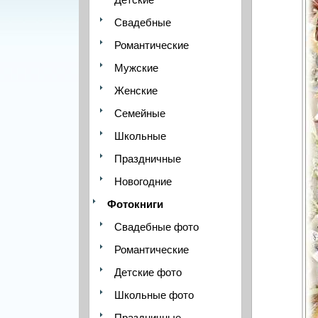
Свадебные
Романтические
Мужские
Женские
Семейные
Школьные
Праздничные
Новогодние
Фотокниги
Свадебные фото
Романтические
Детские фото
Школьные фото
Праздничные