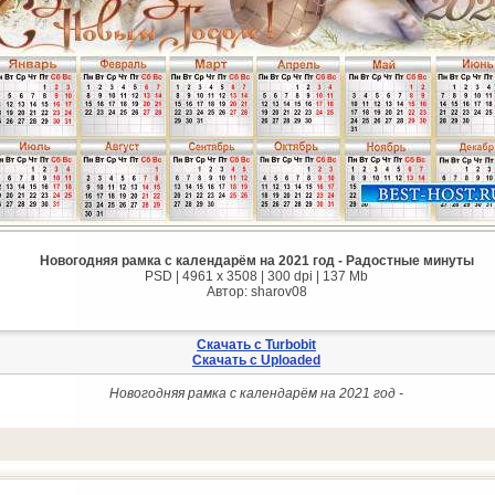
Новогодняя рамка с календарём на 2021 год - Радостные минуты
PSD | 4961 х 3508 | 300 dpi | 137 Mb
Автор: sharov08
Скачать с Turbobit
Скачать с Uploaded
Новогодняя рамка с календарём на 2021 год -