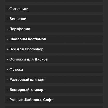
- Фотокниги
- Виньетки
- Портфолио
- Шаблоны Костюмов
- Все для Photoshop
- Обложки для Дисков
- Футажи
- Растровый клипарт
- Векторный клипарт
- Разные Шаблоны, Софт