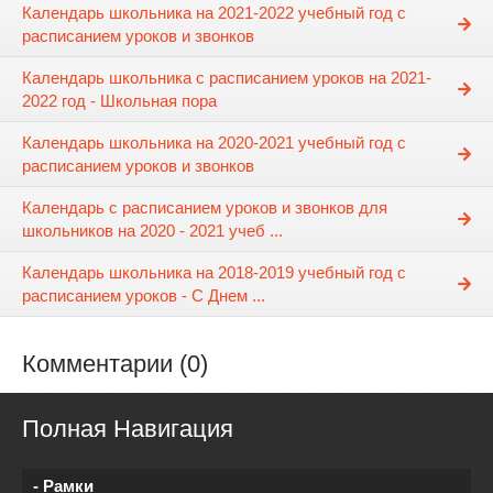
Календарь школьника на 2021-2022 учебный год с
расписанием уроков и звонков
Календарь школьника с расписанием уроков на 2021-
2022 год - Школьная пора
Календарь школьника на 2020-2021 учебный год с
расписанием уроков и звонков
Календарь с расписанием уроков и звонков для
школьников на 2020 - 2021 учеб ...
Календарь школьника на 2018-2019 учебный год с
расписанием уроков - С Днем ...
Комментарии (0)
Полная Навигация
- Рамки