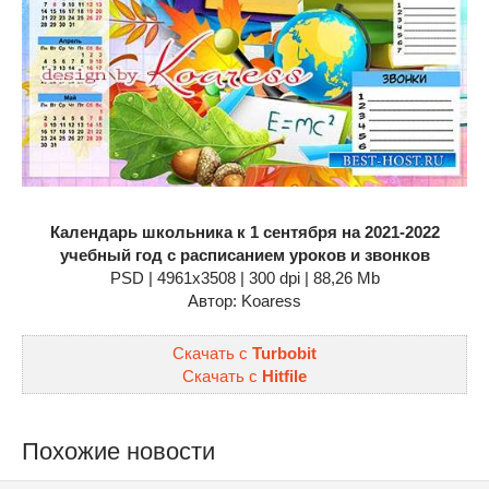
Календарь школьника к 1 сентября на 2021-2022
учебный год с расписанием уроков и звонков
PSD | 4961x3508 | 300 dpi | 88,26 Mb
Автор: Koaress
Скачать с
Turbobit
Скачать с
Hitfile
Похожие новости