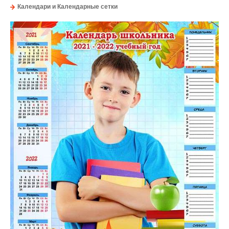
Календари и Календарные сетки