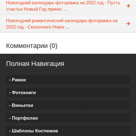
Новогодний календарь-фоторамка на 2022 год - Пусть
счастье Новый Год принос ...
Новогодний романтический календарь-фоторамка на
2022 год - Сказочного Новог ...
Комментарии (0)
Полная Навигация
- Рамки
- Фотокниги
- Виньетки
- Портфолио
- Шаблоны Костюмов