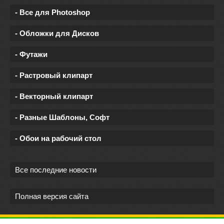
- Все для Photoshop
- Обложки для Дисков
- Футажи
- Растровый клипарт
- Векторный клипарт
- Разные Шаблоны, Софт
- Обои на рабочий стол
Все последние новости
Полная версия сайта