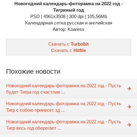
Новогодний календарь-фоторамка на 2022 год -
Тигриный год
PSD | 4961x3508 | 300 dpi | 105,56Mb
Календарная сетка русская и английская
Автор: Koaress
Скачать с
Turbobit
Скачать с
Hitfile
Похожие новости
Новогодний календарь-фоторамка на 2022 год - Пусть
будет Тигра год счастлив ...
Новогодний календарь-фоторамка на 2022 год - Пусть
Тигр с собою принесет зд ...
Новогодний календарь-фоторамка на 2022 год - Пусть
Тигр весь год оберегает ...