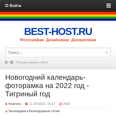
Войти
BEST-HOST.RU
Фотографам Дизайнерам Декораторам
Полная версия сайта
Новогодний календарь-
фоторамка на 2022 год -
Тигриный год
Koaress
11-10-2021, 15:27
2043
Календари и Календарные сетки