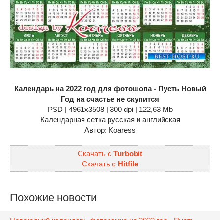
Календарь на 2022 год для фотошопа - Пусть Новый
Год на счастье не скупится
PSD | 4961x3508 | 300 dpi | 122,63 Mb
Календарная сетка русская и английская
Автор: Koaress
Скачать с
Turbobit
Скачать с
Hitfile
Похожие новости