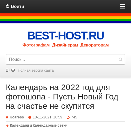
Войти
BEST-HOST.RU
Фотографам Дизайнерам Декораторам
Полная версия сайта
Календарь на 2022 год для
фотошопа - Пусть Новый Год
на счастье не скупится
Koaress
10-11-2021, 10:59
745
Календари и Календарные сетки