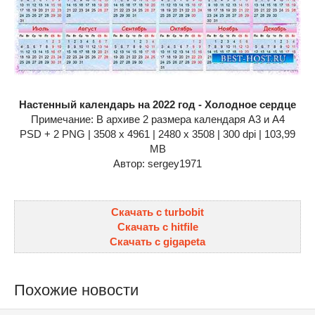
Настенный календарь на 2022 год - Холодное сердце
Примечание: В архиве 2 размера календаря А3 и А4
PSD + 2 PNG | 3508 x 4961 | 2480 x 3508 | 300 dpi | 103,99
MB
Автор: sergey1971
Скачать с turbobit
Скачать с hitfile
Скачать с gigapeta
Похожие новости