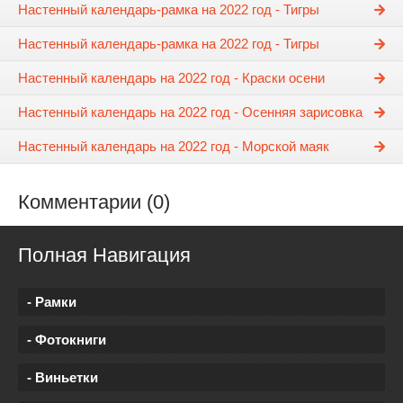
Настенный календарь-рамка на 2022 год - Тигры
Настенный календарь-рамка на 2022 год - Тигры
Настенный календарь на 2022 год - Краски осени
Настенный календарь на 2022 год - Осенняя зарисовка
Настенный календарь на 2022 год - Морской маяк
Комментарии (0)
Полная Навигация
- Рамки
- Фотокниги
- Виньетки