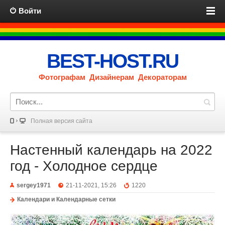
Войти
BEST-HOST.RU
Фотографам Дизайнерам Декораторам
Полная версия сайта
Настенный календарь на 2022
год - Холодное сердце
sergey1971
21-11-2021, 15:26
1220
Календари и Календарные сетки