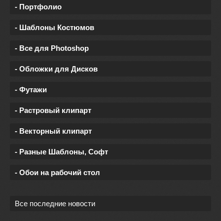
- Портфолио
- Шаблоны Костюмов
- Все для Photoshop
- Обложки для Дисков
- Футажи
- Растровый клипарт
- Векторный клипарт
- Разные Шаблоны, Софт
- Обои на рабочий стол
Все последние новости