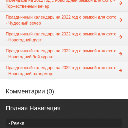
Календарь на 2022 год с новогодней рамкой для фото -
Торжественный вечер
Праздничный календарь на 2022 год с рамкой для фото
- Чудесный вечер
Праздничный календарь на 2022 год с рамкой для фото
- Новогодний дуэт
Праздничный календарь на 2022 год с рамкой для фото
- Новогодний бой курант ...
Праздничный календарь на 2022 год с рамкой для фото
- Новогодний натюрморт
Комментарии (0)
Полная Навигация
- Рамки