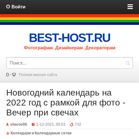
Войти
BEST-HOST.RU
Фотографам Дизайнерам Декораторам
Полная версия сайта
Новогодний календарь на
2022 год с рамкой для фото -
Вечер при свечах
sharov08
2-12-2021, 05:03
732
Календари и Календарные сетки