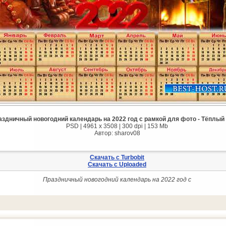
аздничный новогодний календарь на 2022 год с рамкой для фото - Тёплый
PSD | 4961 х 3508 | 300 dpi | 153 Mb
Автор: sharov08
Скачать с Turbobit
Скачать с Uploaded
Праздничный новогодний календарь на 2022 год с