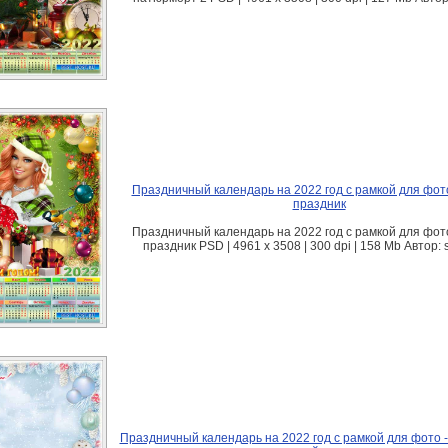
Праздничный календарь на 2022 год с рамкой для фот
праздник
Праздничный календарь на 2022 год с рамкой для фот
праздник PSD | 4961 х 3508 | 300 dpi | 158 Mb Автор:
Праздничный календарь на 2022 год с рамкой для фото 