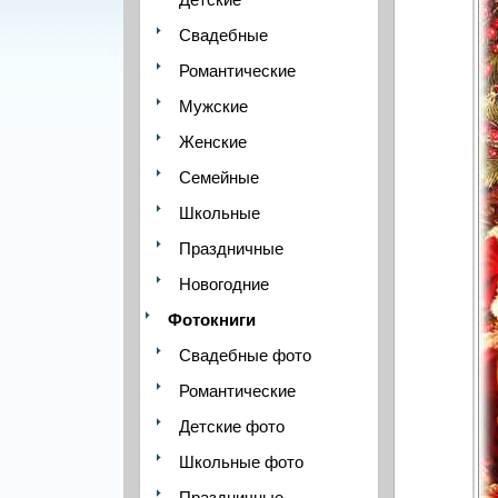
Свадебные
Романтические
Мужские
Женские
Семейные
Школьные
Праздничные
Новогодние
Фотокниги
Свадебные фото
Романтические
Детские фото
Школьные фото
Праздничные