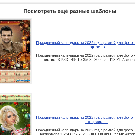
Посмотреть ещё разные шаблоны
Праздничный календарь на 2022 год с рамкой для фото 
портрет 3
Праздничный календарь на 2022 год с рамкой для фото 
портрет 3 PSD | 4961 х 3508 | 300 dpi | 113 Mb Автор:
Праздничный календарь на 2022 год с рамкой для фото 
натюрморт ...
Праздничный календарь на 2022 год с рамкой для фото 
натюрморт 2 PSD | 4961 х 3508 | 300 dpi | 127 Mb Автор