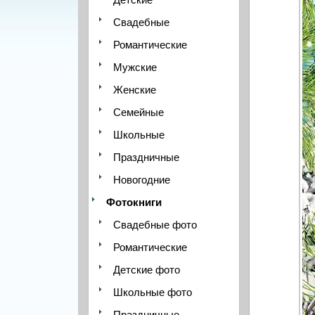
Свадебные
Романтические
Мужские
Женские
Семейные
Школьные
Праздничные
Новогодние
Фотокниги
Свадебные фото
Романтические
Детские фото
Школьные фото
Праздничные