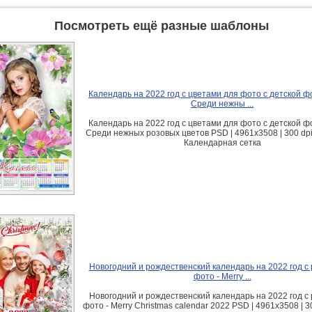
Посмотреть ещё разные шаблоны
Календарь на 2022 год с цветами для фото с детской ф
Среди нежны ...
Календарь на 2022 год с цветами для фото с детской ф
Среди нежных розовых цветов PSD | 4961x3508 | 300 dpi
Календарная сетка
Новогодний и рождественский календарь на 2022 год с
фото - Merry ...
Новогодний и рождественский календарь на 2022 год с
фото - Merry Christmas calendar 2022 PSD | 4961x3508 | 30