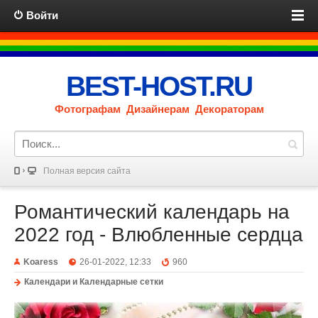
Войти
BEST-HOST.RU
Фотографам Дизайнерам Декораторам
Полная версия сайта
Романтический календарь на
2022 год - Влюбленные сердца
Koaress
26-01-2022, 12:33
960
Календари и Календарные сетки