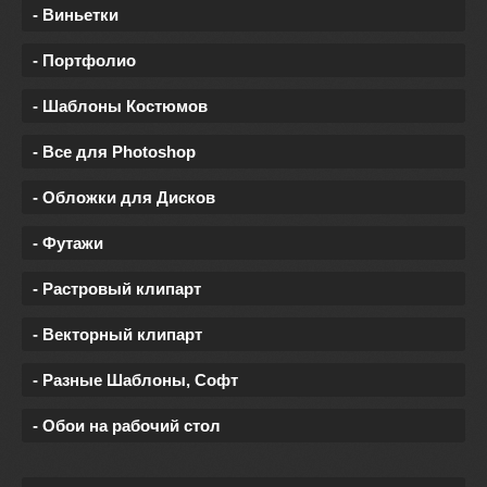
- Виньетки
- Портфолио
- Шаблоны Костюмов
- Все для Photoshop
- Обложки для Дисков
- Футажи
- Растровый клипарт
- Векторный клипарт
- Разные Шаблоны, Софт
- Обои на рабочий стол