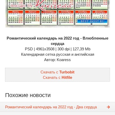
Романтический календарь на 2022 год - Влюбленные
сердца
PSD | 4961x3508 | 300 dpi | 127,39 Mb
Календарная сетка русская и английская
Автор: Koaress
Скачать с
Turbobit
Скачать с
Hitfile
Похожие новости
Романтический календарь на 2022 год - Два сердца