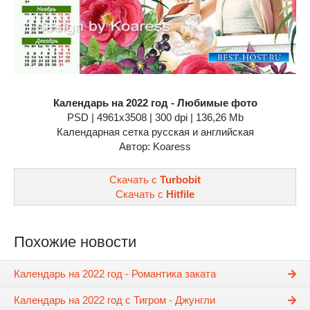
Календарь на 2022 год - Любимые фото
PSD | 4961x3508 | 300 dpi | 136,26 Mb
Календарная сетка русская и английская
Автор: Koaress
Скачать с
Turbobit
Скачать с
Hitfile
Похожие новости
Календарь на 2022 год - Романтика заката
Календарь на 2022 год с Тигром - Джунгли