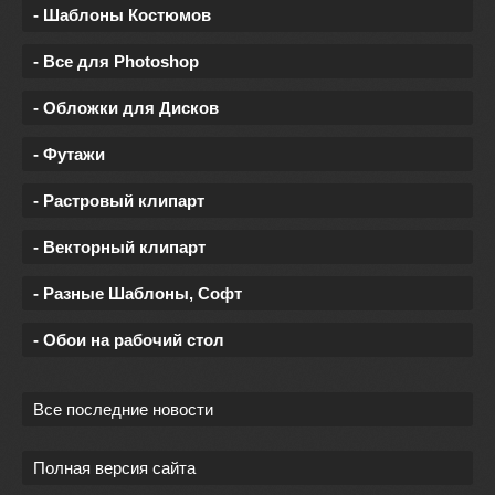
- Шаблоны Костюмов
- Все для Photoshop
- Обложки для Дисков
- Футажи
- Растровый клипарт
- Векторный клипарт
- Разные Шаблоны, Софт
- Обои на рабочий стол
Все последние новости
Полная версия сайта