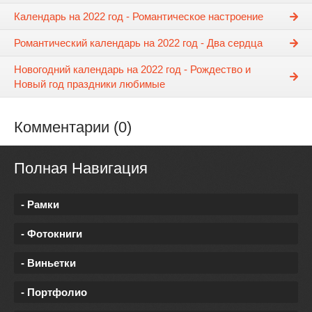
Календарь на 2022 год - Романтическое настроение
Романтический календарь на 2022 год - Два сердца
Новогодний календарь на 2022 год - Рождество и
Новый год праздники любимые
Комментарии (0)
Полная Навигация
- Рамки
- Фотокниги
- Виньетки
- Портфолио