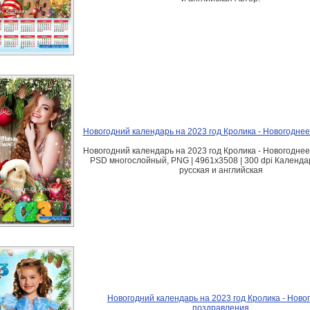
Новогодний календарь на 2023 год Кролика - Новогодне
Новогодний календарь на 2023 год Кролика - Новогодне
PSD многослойный, PNG | 4961x3508 | 300 dpi Календа
русская и английская
Новогодний календарь на 2023 год Кролика - Ново
поздравления