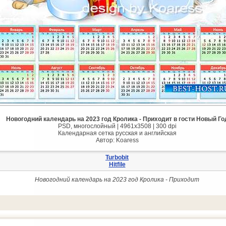
Новогодний календарь на 2023 год Кролика - Приходит в гости Новый Го
PSD, многослойный | 4961x3508 | 300 dpi
Календарная сетка русская и английская
Автор: Koaress
Turbobit
Hitfile
Новогодний календарь на 2023 год Кролика - Приходит