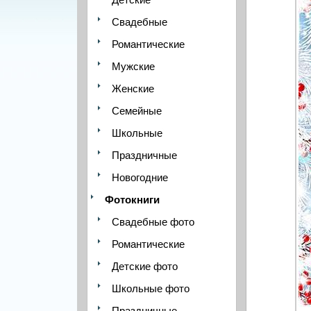
Свадебные
Романтические
Мужские
Женские
Семейные
Школьные
Праздничные
Новогодние
Фотокниги
Свадебные фото
Романтические
Детские фото
Школьные фото
Праздничные