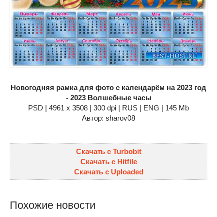
Новогодняя рамка для фото с календарём на 2023 год
- 2023 Волшебные часы
PSD | 4961 х 3508 | 300 dpi | RUS | ENG | 145 Mb
Автор: sharov08
Скачать с Turbobit
Скачать с Hitfile
Скачать с Uploaded
Похожие новости