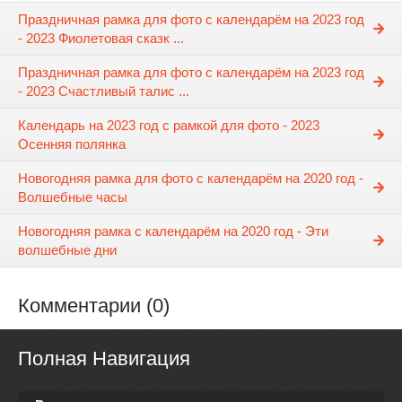
Праздничная рамка для фото с календарём на 2023 год
- 2023 Фиолетовая сказк ...
Праздничная рамка для фото с календарём на 2023 год
- 2023 Счастливый талис ...
Календарь на 2023 год с рамкой для фото - 2023
Осенняя полянка
Новогодняя рамка для фото с календарём на 2020 год -
Волшебные часы
Новогодняя рамка с календарём на 2020 год - Эти
волшебные дни
Комментарии (0)
Полная Навигация