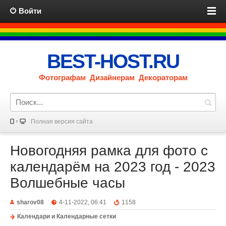
Войти
BEST-HOST.RU
Фотографам Дизайнерам Декораторам
Полная версия сайта
Новогодняя рамка для фото с
календарём на 2023 год - 2023
Волшебные часы
sharov08
4-11-2022, 06:41
1158
Календари и Календарные сетки