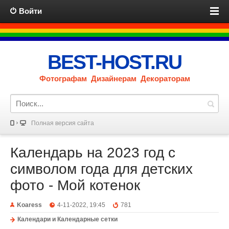
Войти
BEST-HOST.RU
Фотографам Дизайнерам Декораторам
Полная версия сайта
Календарь на 2023 год с
символом года для детских
фото - Мой котенок
Koaress
4-11-2022, 19:45
781
Календари и Календарные сетки