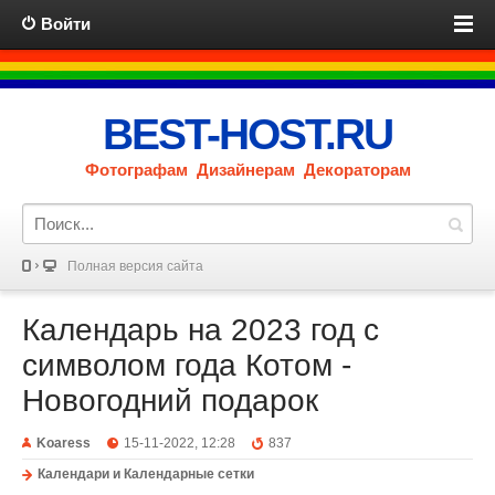
Войти
BEST-HOST.RU
Фотографам Дизайнерам Декораторам
Полная версия сайта
Календарь на 2023 год с
символом года Котом -
Новогодний подарок
Koaress
15-11-2022, 12:28
837
Календари и Календарные сетки