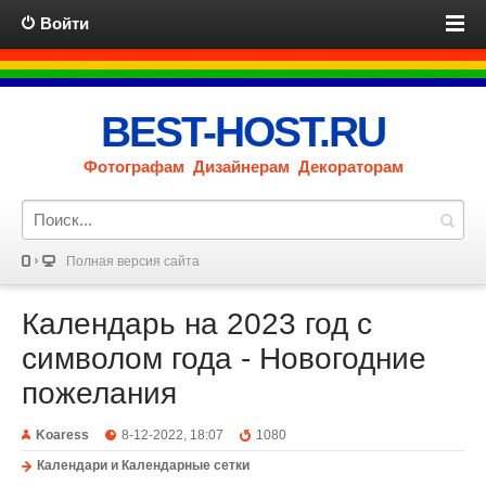
Войти
BEST-HOST.RU
Фотографам Дизайнерам Декораторам
Полная версия сайта
Календарь на 2023 год с
символом года - Новогодние
пожелания
Koaress
8-12-2022, 18:07
1080
Календари и Календарные сетки