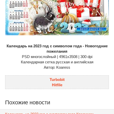
Календарь на 2023 год с символом года - Новогодние
пожелания
PSD многослойный | 4961x3508 | 300 dpi
Календарная сетка русская и английская
Автор: Koaress
Turbobit
Hitfile
Похожие новости