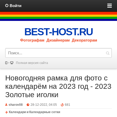
Войти
BEST-HOST.RU
Фотографам Дизайнерам Декораторам
Полная версия сайта
Новогодняя рамка для фото с
календарём на 2023 год - 2023
Золотые иголки
sharov08
28-12-2022, 04:05
681
Календари и Календарные сетки