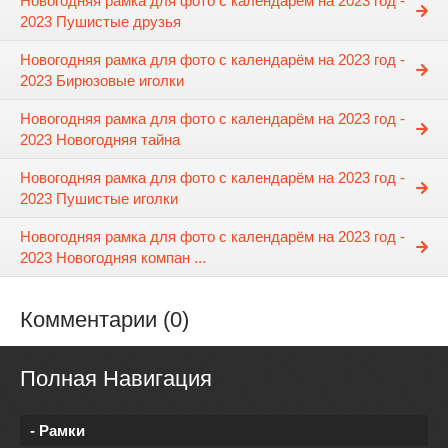
Новогодняя рамка для фото с календарём на 2023 год -
2023 Пушистые друзья
Новогодняя рамка для фото с календарём на 2023 год -
2023 Бирюзовые иголки
Новогодняя рамка для фото с календарём на 2023 год -
2023 Новогодняя тайна
Новогодняя рамка для фото с календарём на 2023 год -
2023 Пушистые иголки
Новогодняя рамка для фото с календарём на 2023 год -
2023 Новогодняя компан ...
Комментарии (0)
Полная Навигация
- Рамки