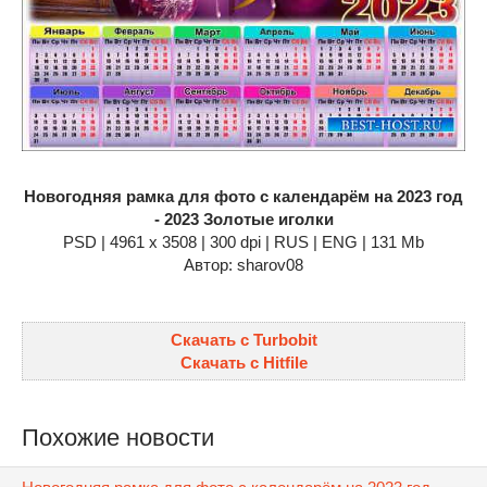
Новогодняя рамка для фото с календарём на 2023 год
- 2023 Золотые иголки
PSD | 4961 х 3508 | 300 dpi | RUS | ENG | 131 Mb
Автор: sharov08
Скачать с Turbobit
Скачать с Hitfile
Похожие новости