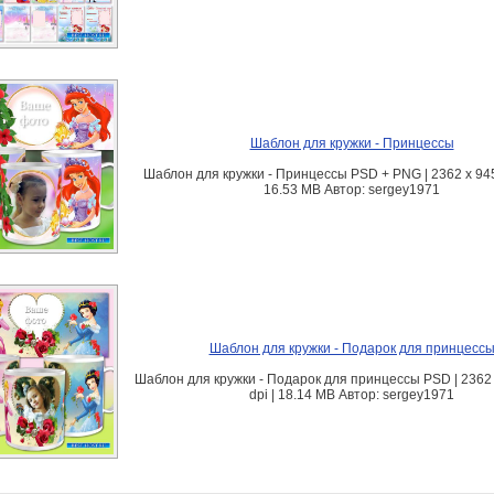
Шаблон для кружки - Принцессы
Шаблон для кружки - Принцессы PSD + PNG | 2362 x 945 
16.53 MB Автор: sergey1971
Шаблон для кружки - Подарок для принцесс
Шаблон для кружки - Подарок для принцессы PSD | 2362 
dpi | 18.14 MB Автор: sergey1971