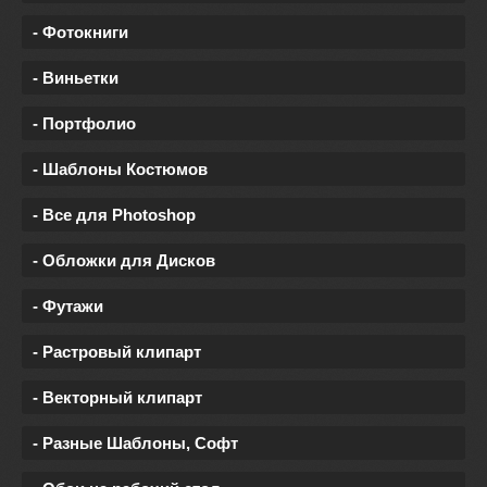
- Фотокниги
- Виньетки
- Портфолио
- Шаблоны Костюмов
- Все для Photoshop
- Обложки для Дисков
- Футажи
- Растровый клипарт
- Векторный клипарт
- Разные Шаблоны, Софт