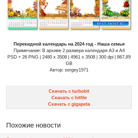
Перекидной календарь на 2024 год - Наша семья
Примечание: В архиве 2 размера календаря А3 и А4
PSD + 26 PNG | 2480 x 3508 | 4961 x 3508 | 300 dpi | 867,89
GB
Автор: sergey1971
Скачать с turbobit
Скачать с hitfile
Скачать с gigapeta
Похожие новости