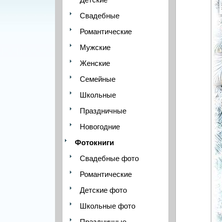
Свадебные
Романтические
Мужские
Женские
Семейные
Школьные
Праздничные
Новогодние
Фотокниги
Свадебные фото
Романтические
Детские фото
Школьные фото
Праздничные