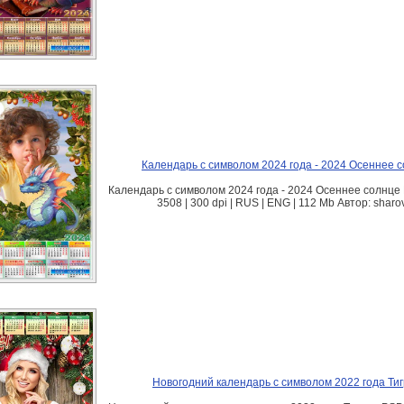
Календарь с символом 2024 года - 2024 Осеннее 
Календарь с символом 2024 года - 2024 Осеннее солнце 
3508 | 300 dpi | RUS | ENG | 112 Mb Автор: sharo
Новогодний календарь с символом 2022 года Ти