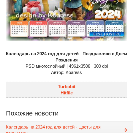
Календарь на 2024 год для детей - Поздравляю с Днем
Рождения
PSD многослойный | 4961x3508 | 300 dpi
Автор: Koaress
Turbobit
Hitfile
Похожие новости
Календарь на 2024 год для детей - Цветы для