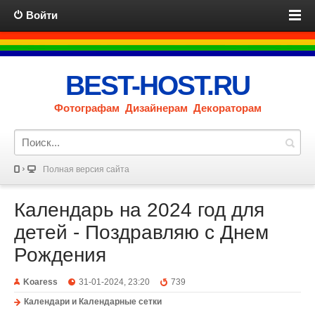
Войти
BEST-HOST.RU
Фотографам Дизайнерам Декораторам
Полная версия сайта
Календарь на 2024 год для
детей - Поздравляю с Днем
Рождения
Koaress
31-01-2024, 23:20
739
Календари и Календарные сетки