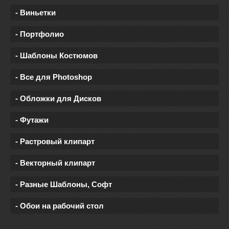
- Виньетки
- Портфолио
- Шаблоны Костюмов
- Все для Photoshop
- Обложки для Дисков
- Футажи
- Растровый клипарт
- Векторный клипарт
- Разные Шаблоны, Софт
- Обои на рабочий стол