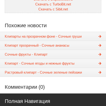
Скачать с TurboBit.net
Скачать с Sibit.net
Похожие новости
Клипарты на прозрачном фоне - Сочные груши
Клипарт прозрачный - Сочные ананасы
Сочные фрукты - Клипарт
Клипарт - Сочные ягоды и нежные фрукты
Растровый клипарт - Сочные зеленые пейзажи
Комментарии (0)
Полная Навигация