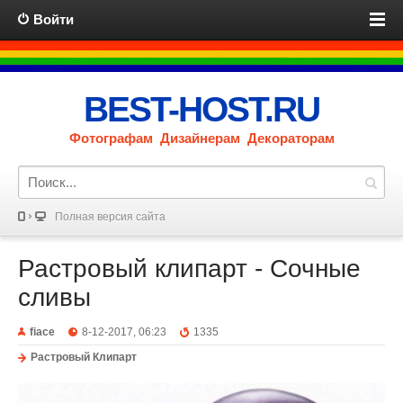
Войти
BEST-HOST.RU
Фотографам Дизайнерам Декораторам
Полная версия сайта
Растровый клипарт - Сочные
сливы
fiace
8-12-2017, 06:23
1335
Растровый Клипарт