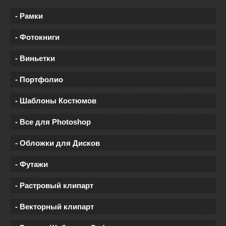
- Рамки
- Фотокниги
- Виньетки
- Портфолио
- Шаблоны Костюмов
- Все для Photoshop
- Обложки для Дисков
- Футажи
- Растровый клипарт
- Векторный клипарт