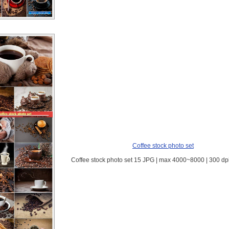
Coffee stock photo set
Coffee stock photo set 15 JPG | max 4000~8000 | 300 dp