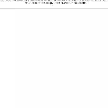
монтажа готовые футажи скачать бесплатно.