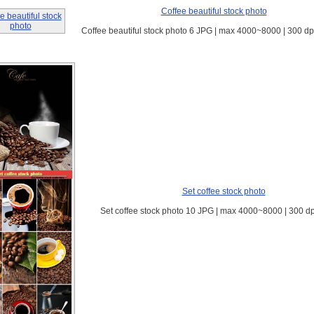
Coffee beautiful stock photo
Coffee beautiful stock photo 6 JPG | max 4000~8000 | 300 dp
Set coffee stock photo
Set coffee stock photo 10 JPG | max 4000~8000 | 300 dp