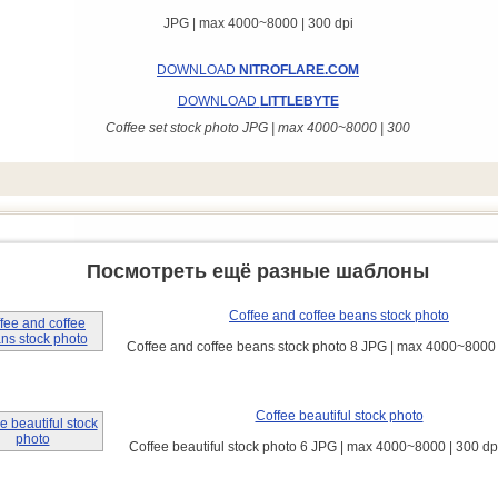
JPG | max 4000~8000 | 300 dpi
DOWNLOAD
NITROFLARE.COM
DOWNLOAD
LITTLEBYTE
Coffee set stock photo JPG | max 4000~8000 | 300
Посмотреть ещё разные шаблоны
Coffee and coffee beans stock photo
Coffee and coffee beans stock photo 8 JPG | max 4000~8000 
Coffee beautiful stock photo
Coffee beautiful stock photo 6 JPG | max 4000~8000 | 300 dp