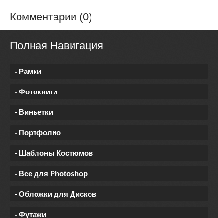
Комментарии (0)
Полная Навигация
- Рамки
- Фотокниги
- Виньетки
- Портфолио
- Шаблоны Костюмов
- Все для Photoshop
- Обложки для Дисков
- Футажи