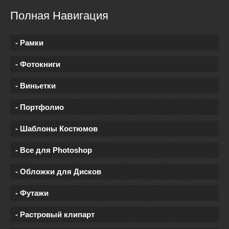
Полная Навигация
- Рамки
- Фотокниги
- Виньетки
- Портфолио
- Шаблоны Костюмов
- Все для Photoshop
- Обложки для Дисков
- Футажи
- Растровый клипарт