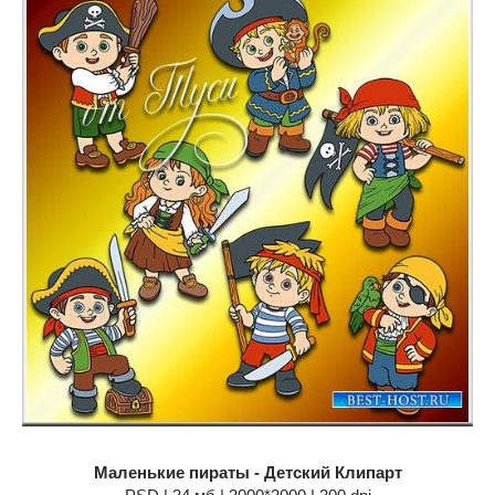
Маленькие пираты - Детский Клипарт