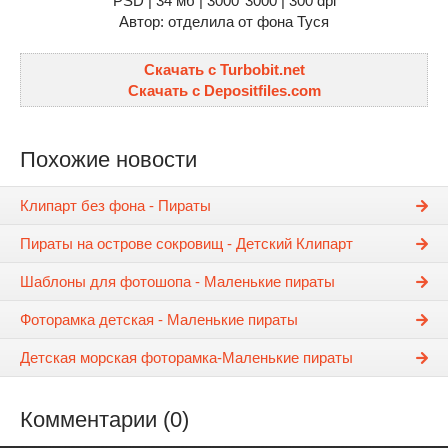
PSD | 34 мб | 3000*3000 | 300 dpi
Автор: отделила от фона Туся
Скачать с Turbobit.net
Скачать с Depositfiles.com
Похожие новости
Клипарт без фона - Пираты
Пираты на острове сокровищ - Детский Клипарт
Шаблоны для фотошопа - Маленькие пираты
Фоторамка детская - Маленькие пираты
Детская морская фоторамка-Маленькие пираты
Комментарии (0)