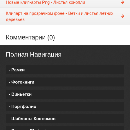
Новые клип-арты Png - Листья конопли
Клипарт на прозрачном фоне - Ветки и листья летних
деревьев
Комментарии (0)
Полная Навигация
- Рамки
- Фотокниги
- Виньетки
- Портфолио
- Шаблоны Костюмов