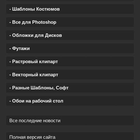
- Шаблоны Костюмов
- Все для Photoshop
- Обложки для Дисков
- Футажи
- Растровый клипарт
- Векторный клипарт
- Разные Шаблоны, Софт
- Обои на рабочий стол
Все последние новости
Полная версия сайта