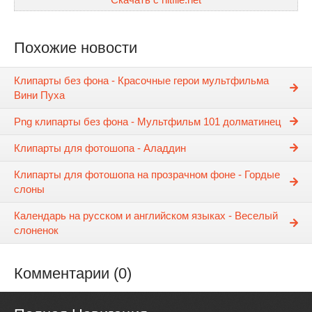
Похожие новости
Клипарты без фона - Красочные герои мультфильма
Вини Пуха
Png клипарты без фона - Мультфильм 101 долматинец
Клипарты для фотошопа - Аладдин
Клипарты для фотошопа на прозрачном фоне - Гордые
слоны
Календарь на русском и английском языках - Веселый
слоненок
Комментарии (0)