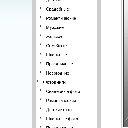
Свадебные
Романтические
Мужские
Женские
Семейные
Школьные
Праздничные
Новогодние
Фотокниги
Свадебные фото
Романтические
Детские фото
Школьные фото
Праздничные