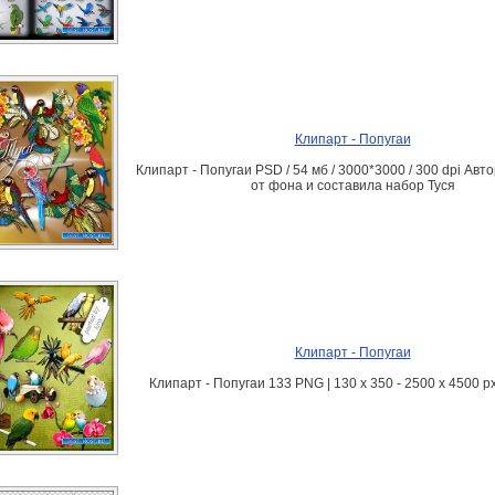
Клипарт - Попугаи
Клипарт - Попугаи PSD / 54 мб / 3000*3000 / 300 dpi Авт
от фона и составила набор Туся
Клипарт - Попугаи
Клипарт - Попугаи 133 PNG | 130 x 350 - 2500 x 4500 px