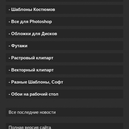
- Шаблоны Костюмов
- Все для Photoshop
- Обложки для Дисков
- Футажи
- Растровый клипарт
- Векторный клипарт
- Разные Шаблоны, Софт
- Обои на рабочий стол
Все последние новости
Полная версия сайта