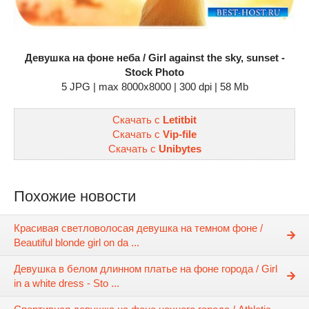
Девушка на фоне неба / Girl against the sky, sunset -
Stock Photo
5 JPG | max 8000x8000 | 300 dpi | 58 Mb
Скачать с
Letitbit
Скачать с
Vip-file
Скачать с
Unibytes
Похожие новости
Красивая светловолосая девушка на темном фоне /
Beautiful blonde girl on da ...
Девушка в белом длинном платье на фоне города / Girl
in a white dress - Sto ...