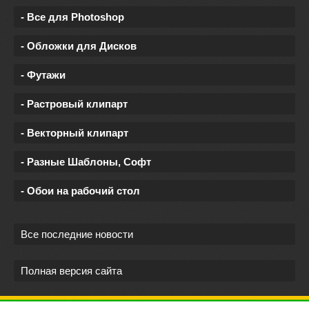
- Все для Photoshop
- Обложки для Дисков
- Футажи
- Растровый клипарт
- Векторный клипарт
- Разные Шаблоны, Софт
- Обои на рабочий стол
Все последние новости
Полная версия сайта