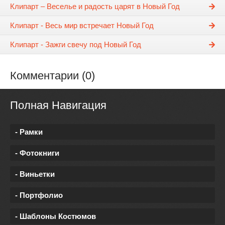
Клипарт – Веселье и радость царят в Новый Год
Клипарт - Весь мир встречает Новый Год
Клипарт - Зажги свечу под Новый Год
Комментарии (0)
Полная Навигация
- Рамки
- Фотокниги
- Виньетки
- Портфолио
- Шаблоны Костюмов