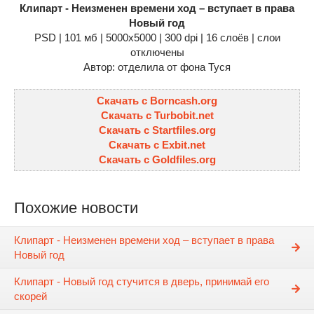
Клипарт - Неизменен времени ход – вступает в права
Новый год
PSD | 101 мб | 5000х5000 | 300 dpi | 16 слоёв | слои
отключены
Автор: отделила от фона Туся
Скачать с Borncash.org
Скачать с Turbobit.net
Скачать с Startfiles.org
Скачать с Exbit.net
Скачать с Goldfiles.org
Похожие новости
Клипарт - Неизменен времени ход – вступает в права
Новый год
Клипарт - Новый год стучится в дверь, принимай его
скорей