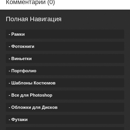
Комментарии (0)
Полная Навигация
- Рамки
- Фотокниги
- Виньетки
- Портфолио
- Шаблоны Костюмов
- Все для Photoshop
- Обложки для Дисков
- Футажи