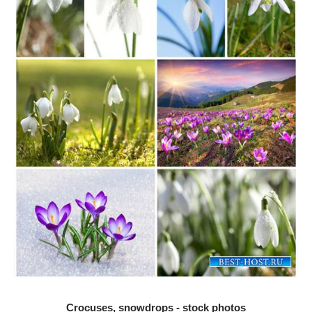
Crocuses, snowdrops - stock photos