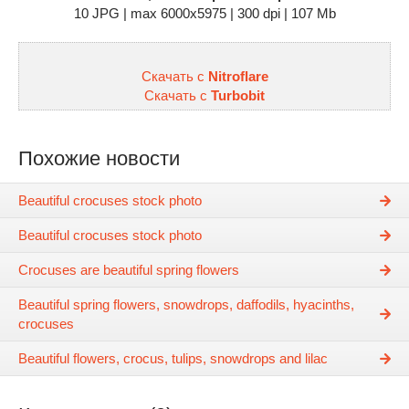
10 JPG | max 6000x5975 | 300 dpi | 107 Mb
Скачать с
Nitroflare
Скачать с
Turbobit
Похожие новости
Beautiful crocuses stock photo
Beautiful crocuses stock photo
Crocuses are beautiful spring flowers
Beautiful spring flowers, snowdrops, daffodils, hyacinths,
crocuses
Beautiful flowers, crocus, tulips, snowdrops and lilac