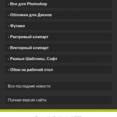
- Все для Photoshop
- Обложки для Дисков
- Футажи
- Растровый клипарт
- Векторный клипарт
- Разные Шаблоны, Софт
- Обои на рабочий стол
Все последние новости
Полная версия сайта