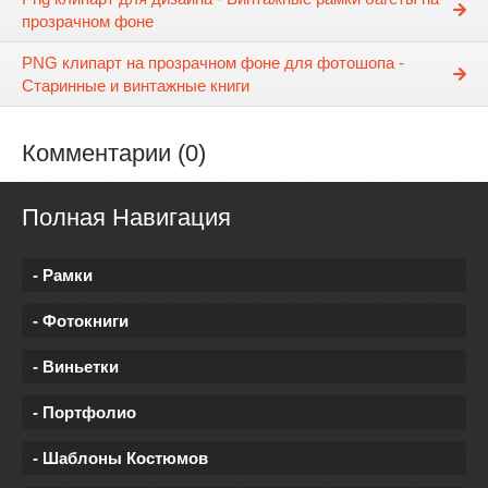
прозрачном фоне
PNG клипарт на прозрачном фоне для фотошопа -
Старинные и винтажные книги
Комментарии (0)
Полная Навигация
- Рамки
- Фотокниги
- Виньетки
- Портфолио
- Шаблоны Костюмов