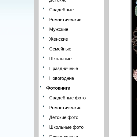
Свадебные
Романтические
Мужские
Женские
Семейные
Школьные
Праздничные
Новогодние
Фотокниги
Свадебные фото
Романтические
Детские фото
Школьные фото
Праздничные