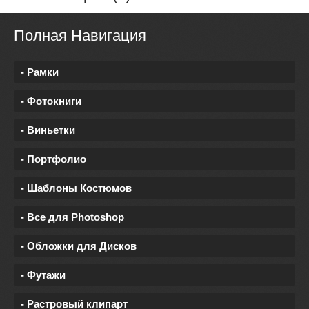
Полная Навигация
- Рамки
- Фотокниги
- Виньетки
- Портфолио
- Шаблоны Костюмов
- Все для Photoshop
- Обложки для Дисков
- Футажи
- Растровый клипарт